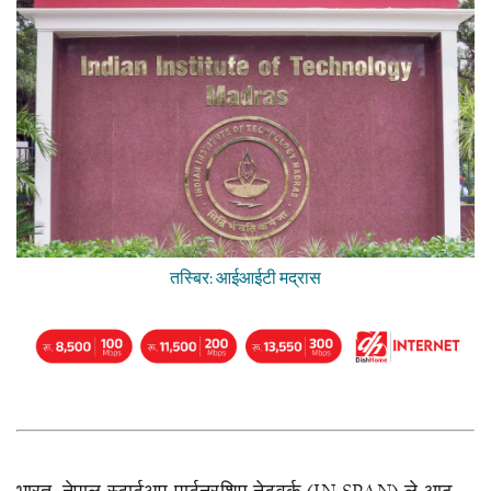
तस्बिर: आईआईटी मद्रास