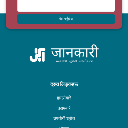
पेश गर्नुहोस्
द्रुत लिङ्कहरू
हाम्रोबारे
उद्यमबारे
उपयोगी श्रोत