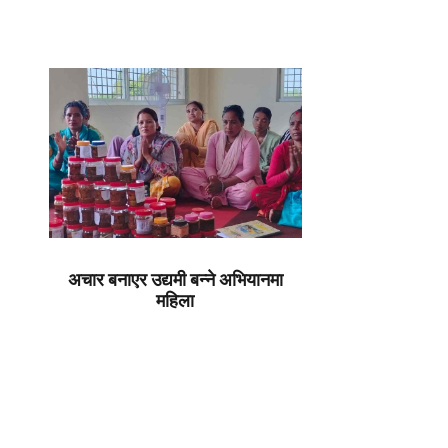
अचार बनाएर उद्यमी बन्ने अभियानमा
महिला