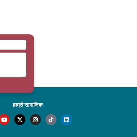
हाम्रो सामाजिक