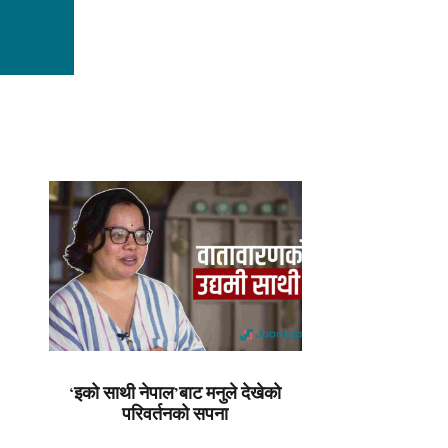
‘इको साथी नेपाल’बाट मनुले देखेको
परिवर्तनको सपना