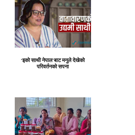
‘इको साथी नेपाल’बाट मनुले देखेको
परिवर्तनको सपना