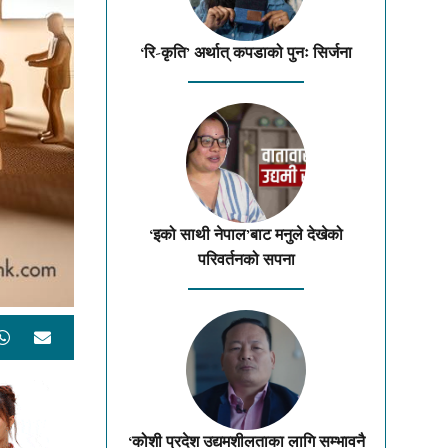
‘रि-कृति’ अर्थात् कपडाको पुनः सिर्जना
‘इको साथी नेपाल’बाट मनुले देखेको
परिवर्तनको सपना
‘कोशी प्रदेश उद्यमशीलताका लागि सम्भावनै