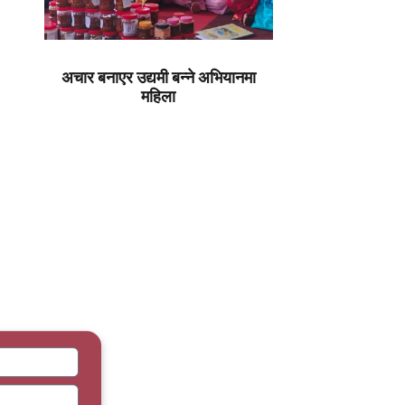
अचार बनाएर उद्यमी बन्ने अभियानमा
महिला