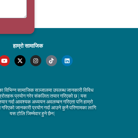
हाम्रो सामाजिक
का विभिन्न सामाजिक सञ्जालमा उपलब्ध जानकारी विविध
्रोतहरू प्रयोग गरेर संकलित/तयार गरिएको छ | यस
तयार गर्दा आवश्यक अध्ययन अवलम्बन गरिएता पनि हाम्रो
्तुत गरिएको जानकारी प्रयोग गर्दा आउने कुनै परिणामका लागि
यस टोलि जिम्मेवार हुने छैन|