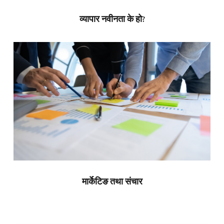
व्यापार नवीनता के हो?
मार्केटिङ तथा संचार