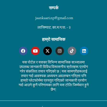
सम्पर्क
jaankaari.np@gmail.com
लाजिम्पाट, का.म.न.पा. - २
हाम्रो सामाजिक
यस पोर्टल र यसका विभिन्न सामाजिक सञ्जालमा
उपलब्ध जानकारी विविध विश्वसनीय स्रोतहरू प्रयोग
गरेर संकलित/तयार गरिएको छ | यस सामग्रीहरूलाई
तयार गर्दा आवश्यक अध्ययन अवलम्बन गरिएता पनि
हाम्रो प्लेटफोर्ममा प्रस्तुत गरिएको जानकारी प्रयोग
गर्दा आउने कुनै परिणामका लागि यस टोलि जिम्मेवार हुने
छैन|