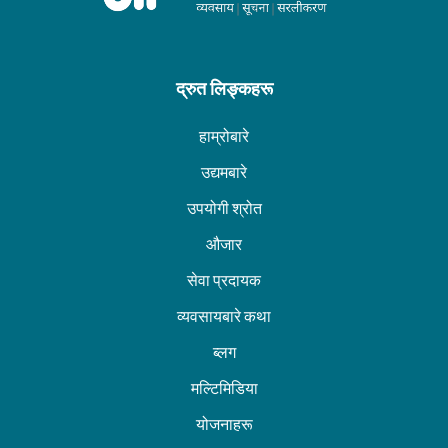
द्रुत लिङ्कहरू
हाम्रोबारे
उद्यमबारे
उपयोगी श्रोत
औजार
सेवा प्रदायक
व्यवसायबारे कथा
ब्लग
मल्टिमिडिया
योजनाहरू