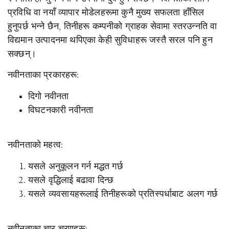
प्रविधि वा नयाँ व्यापार मोडेलहरूमा कुनै मुख्य सफलता हाँसिल
हुनुपर्छ भन्ने छैन, तिनीहरू कम्पनीको ग्राहक सेवामा स्तरउन्नति वा
विद्यमान उत्पादनमा थपिएका केही सुविधाहरू जस्तै सरल पनि हुन
सक्छन्।
नवीनताका प्रकारहरू:
दिगो नवीनता
विघटनकारी नवीनता
नवीनताको महत्व:
यसले अनुकूलन गर्न मद्धत गर्छ
यसले वृद्धिलाई बढावा दिन्छ
यसले व्यवसायहरूलाई तिनीहरूको प्रतिस्पर्धाबाट अलग गर्छ
नवीनताका चार चरणहरू: