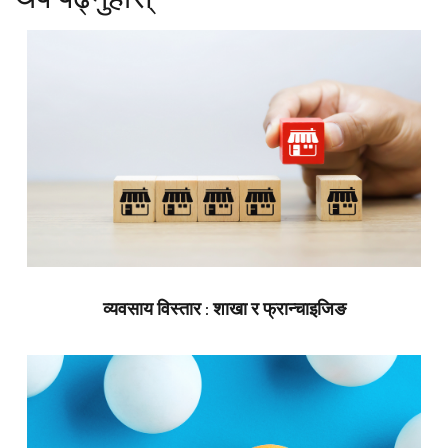
व्यवसाय विस्तार : शाखा र फ्रान्चाइजिङ