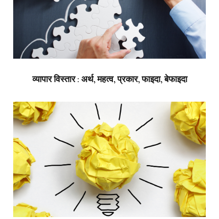
व्यापार विस्तार : अर्थ, महत्व, प्रकार, फाइदा, बेफाइदा