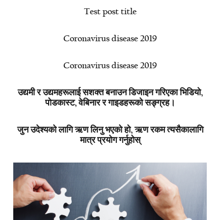
Test post title
Coronavirus disease 2019
Coronavirus disease 2019
उद्यमी र उद्यमहरूलाई सशक्त बनाउन डिजाइन गरिएका भिडियो,
पोडकास्ट, वेबिनार र गाइडहरूको सङ्ग्रह।
जुन उदेश्यको लागि ऋण लिनु भएको हो, ऋण रकम त्यसैकालागि
मात्र प्रयोग गर्नुहोस्