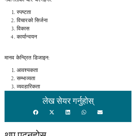
स्पष्टता
विचारको सिर्जना
विकास
कार्यान्वयन
मानव केन्द्रित डिजाइन:
आवश्यकता
सम्भाव्यता
व्यवहारिकता
लेख सेयर गर्नुहोस्
थप पढ्नुहोस्