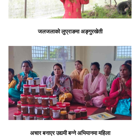
जलजलाको लुप्राङमा अङ्गुरखेती
अचार बनाएर उद्यमी बन्ने अभियानमा महिला