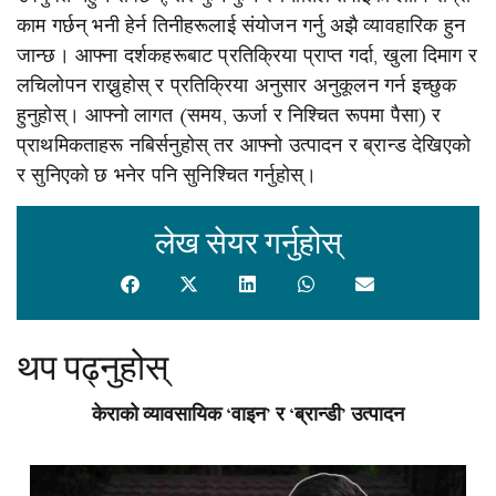
काम गर्छन् भनी हेर्न तिनीहरूलाई संयोजन गर्नु अझै व्यावहारिक हुन
जान्छ। आफ्ना दर्शकहरूबाट प्रतिक्रिया प्राप्त गर्दा, खुला दिमाग र
लचिलोपन राख्नुहोस् र प्रतिक्रिया अनुसार अनुकूलन गर्न इच्छुक
हुनुहोस्। आफ्नो लागत (समय, ऊर्जा र निश्चित रूपमा पैसा) र
प्राथमिकताहरू नबिर्सनुहोस् तर आफ्नो उत्पादन र ब्रान्ड देखिएको
र सुनिएको छ भनेर पनि सुनिश्चित गर्नुहोस्।
लेख सेयर गर्नुहोस्
थप पढ्नुहोस्
केराको व्यावसायिक ‘वाइन’ र ‘ब्रान्डी’ उत्पादन