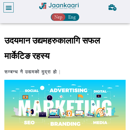
Nep
Eng
उदयमान उद्यमहरुकालागि सफल
मार्केटिङ रहस्य
सम्बन्ध नै उद्यमको मुद्रा हो |