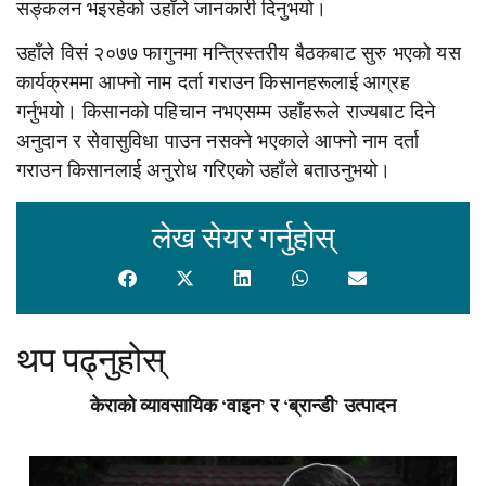
सङ्कलन भइरहेको उहाँले जानकारी दिनुभयो।
उहाँले विसं २०७७ फागुनमा मन्त्रिस्तरीय बैठकबाट सुरु भएको यस
कार्यक्रममा आफ्नो नाम दर्ता गराउन किसानहरूलाई आग्रह
गर्नुभयो। किसानको पहिचान नभएसम्म उहाँहरूले राज्यबाट दिने
अनुदान र सेवासुविधा पाउन नसक्ने भएकाले आफ्नो नाम दर्ता
गराउन किसानलाई अनुरोध गरिएको उहाँले बताउनुभयो।
लेख सेयर गर्नुहोस्
थप पढ्नुहोस्
केराको व्यावसायिक ‘वाइन’ र ‘ब्रान्डी’ उत्पादन