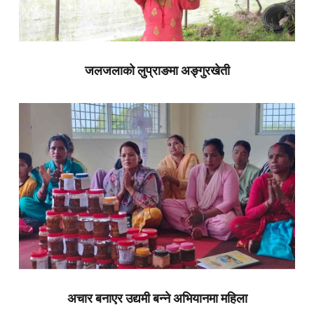
जलजलाको लुप्राङमा अङ्गुरखेती
अचार बनाएर उद्यमी बन्ने अभियानमा महिला