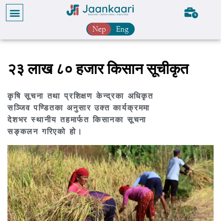
Nep
Eng
२३ लाख ८० हजार किसान सूचीकृत
कृषि सूचना तथा प्रशिक्षण केन्द्रका अधिकृत
सञ्जिव पण्डितका अनुसार उक्त कार्यक्रममा
देशभर स्थानीय तहमार्फत किसानका सूचना
सङ्कलन गरिएको हो।