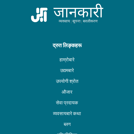
द्रुत लिङ्कहरू
हाम्रोबारे
उद्यमबारे
उपयोगी श्रोत
औजार
सेवा प्रदायक
व्यवसायबारे कथा
ब्लग