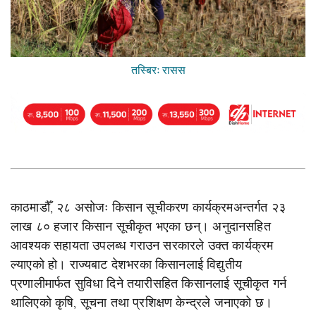
तस्बिरः रासस
काठमाडौँ, २८ असोजः किसान सूचीकरण कार्यक्रमअन्तर्गत २३
लाख ८० हजार किसान सूचीकृत भएका छन्। अनुदानसहित
आवश्यक सहायता उपलब्ध गराउन सरकारले उक्त कार्यक्रम
ल्याएको हो। राज्यबाट देशभरका किसानलाई विद्युतीय
प्रणालीमार्फत सुविधा दिने तयारीसहित किसानलाई सूचीकृत गर्न
थालिएको कृषि, सूचना तथा प्रशिक्षण केन्द्रले जनाएको छ।