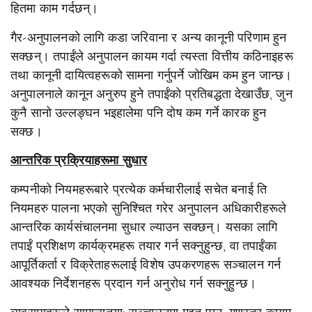
हितमा काम गर्दछन्।
गैर-अनुपालनको लागि कडा जरिवाना र अन्य कानूनी परिणाम हुन
सक्छन्। तपाईंले अनुपालन कायम गर्दा त्यस्ता वित्तीय कठिनाइहरू
तथा कानूनी दायित्वहरूको सामना गर्नुपर्ने जोखिम कम हुन जान्छ।
अनुपालनाले कानून अनुरुप हुने तपाईंको प्रतिबद्धता देखाउँछ, जुन
कुनै सानो उल्लङ्घन भइहालेमा पनि दोष कम गर्ने कारक हुन
सक्छ।
आन्तरिक प्रक्रियाहरूमा सुधार
कम्पनीको नियमहरूबारे प्रत्येक कर्मचारीलाई सचेत बनाई ति
नियमहरु पालना भएको सुनिश्चित गरेर अनुपालन अधिकारीहरूले
आन्तरिक कार्यसंचालनमा सुधार ल्याउन सक्छन्। यसका लागि
तपाईं प्रशिक्षण कार्यक्रमहरू तयार गर्न सक्नुहुन्छ, वा तपाईंका
आपूर्तिकर्ता र विक्रेताहरूलाई विशेष उपकरणहरू सञ्चालन गर्न
आवश्यक निर्देशनहरू प्रदान गर्न अनुरोध गर्न सक्नुहुन्छ।