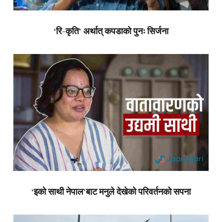
‘रि-कृति’ अर्थात् कपडाको पुनः सिर्जना
‘इको साथी नेपाल’बाट मनुले देखेको परिवर्तनको सपना