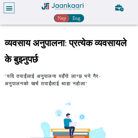
Nep
Eng
व्यवसाय अनुपालना: प्रत्येक व्यवसायले
के बुझ्नुपर्छ
"यदि तपाईंलाई अनुपालना महँगो लाग्छ भने गैर-
अनुपालनको खर्च तपाईंलाई थाहा नहोला"