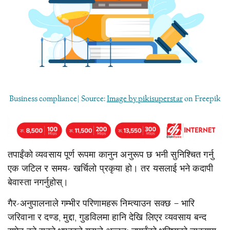
Business compliance| Source:
Image by pikisuperstar
on Freepik
तपाईंको व्यवसाय पूर्ण रूपमा कानुन अनुरूप छ भनी सुनिश्चित गर्नु
एक जटिल र समय- खर्चिलो प्रकृया हो। तर यसलाई भने कदापी
बेवास्ता नगर्नुहोस्।
गैर-अनुपालनाले गम्भीर परिणामहरू निम्त्याउन सक्छ – भारि
जरिवाना र दण्ड, मुद्दा, गुडविलमा हानि देखि लिएर व्यवसाय बन्द