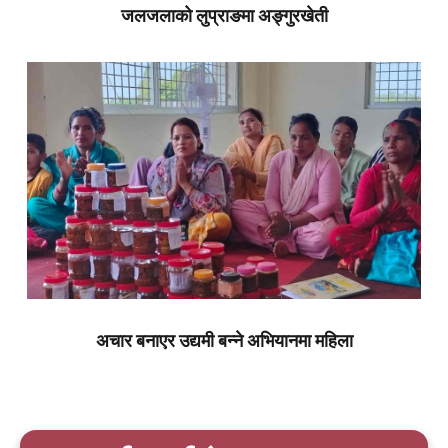
जलजलाको लुप्राङमा अङ्गुरखेती
अचार बनाएर उद्यमी बन्ने अभियानमा महिला