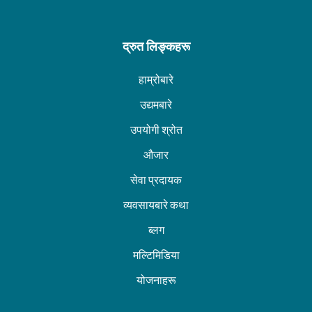
द्रुत लिङ्कहरू
हाम्रोबारे
उद्यमबारे
उपयोगी श्रोत
औजार
सेवा प्रदायक
व्यवसायबारे कथा
ब्लग
मल्टिमिडिया
योजनाहरू