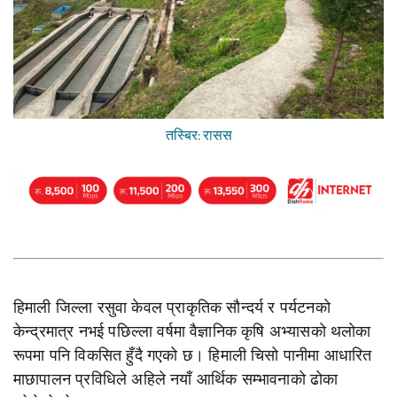
तस्बिर: रासस
हिमाली जिल्ला रसुवा केवल प्राकृतिक सौन्दर्य र पर्यटनको
केन्द्रमात्र नभई पछिल्ला वर्षमा वैज्ञानिक कृषि अभ्यासको थलोका
रूपमा पनि विकसित हुँदै गएको छ। हिमाली चिसो पानीमा आधारित
माछापालन प्रविधिले अहिले नयाँ आर्थिक सम्भावनाको ढोका