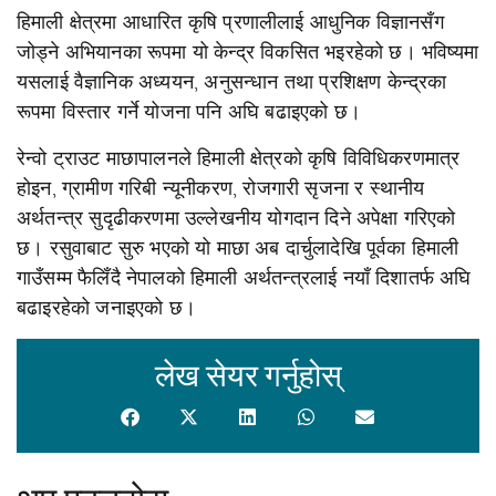
हिमाली क्षेत्रमा आधारित कृषि प्रणालीलाई आधुनिक विज्ञानसँग
जोड्ने अभियानका रूपमा यो केन्द्र विकसित भइरहेको छ। भविष्यमा
यसलाई वैज्ञानिक अध्ययन, अनुसन्धान तथा प्रशिक्षण केन्द्रका
रूपमा विस्तार गर्ने योजना पनि अघि बढाइएको छ।
रेन्वो ट्राउट माछापालनले हिमाली क्षेत्रको कृषि विविधिकरणमात्र
होइन, ग्रामीण गरिबी न्यूनीकरण, रोजगारी सृजना र स्थानीय
अर्थतन्त्र सुदृढीकरणमा उल्लेखनीय योगदान दिने अपेक्षा गरिएको
छ। रसुवाबाट सुरु भएको यो माछा अब दार्चुलादेखि पूर्वका हिमाली
गाउँसम्म फैलिँदै नेपालको हिमाली अर्थतन्त्रलाई नयाँ दिशातर्फ अघि
बढाइरहेको जनाइएको छ।
लेख सेयर गर्नुहोस्