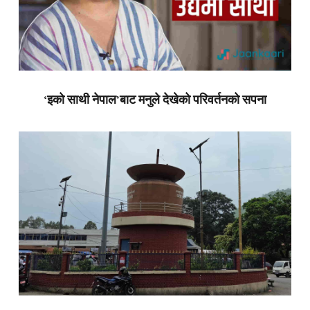
‘इको साथी नेपाल’बाट मनुले देखेको परिवर्तनको सपना