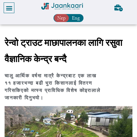
Nep
Eng
रेन्वो ट्राउट माछापालनका लागि रसुवा
वैज्ञानिक केन्द्र बन्दै
चालु आर्थिक वर्षमा मात्रै केन्द्रबाट एक लाख
११ हजारभन्दा बढी भुरा किसानलाई वितरण
गरिसकिएको मत्स्य प्राविधिक विशेष कोइरालाले
जानकारी दिनुभयो।