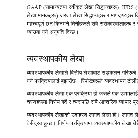
GAAP (सामान्यतया स्वीकृत लेखा सिद्धान्तहरू), IFRS (अन
लेखा मानकहरू) जस्ता लेखा सिद्धान्तहरू र मापदण्डहरू व
महत्त्वपूर्ण छन् किनभने तिनीहरूले सबै सरोकारवालाहरू र 
व्याख्या गर्न अनुमति दिन्छ।
व्यवस्थापकीय लेखा
व्यवस्थापकीय लेखाले वित्तीय लेखाबाट सङ्कलन गरिएको ज
गर्ने प्रक्रियालाई बुझाउँछ। रिपोर्टहरूले व्यवस्थापन टोल
व्यवस्थापकीय लेखा एक प्रक्रिया हो जसले एक उद्यमलाई वि
चरणहरूमा निर्णय गर्दै र त्यसपछि सबै आन्तरिक व्यापा
व्यवस्थापकीय लेखाको उदाहरण लागत लेखा हो। लागत ले
केन्द्रित हुन्छ। निर्णय प्रक्रियामा व्यवस्थापकीय लेखा धेरै