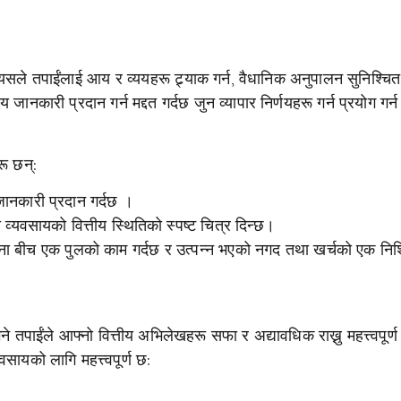
यसले तपाईंलाई आय र व्ययहरू ट्र्याक गर्न, वैधानिक अनुपालन सुनिश्चित 
जानकारी प्रदान गर्न मद्दत गर्दछ जुन व्यापार निर्णयहरू गर्न प्रयोग गर्न
रू छन्:
जानकारी प्रदान गर्दछ ।
व्यवसायको वित्तीय स्थितिको स्पष्ट चित्र दिन्छ।
ा बीच एक पुलको काम गर्दछ र उत्पन्न भएको नगद तथा खर्चको एक निश
े तपाईंले आफ्नो वित्तीय अभिलेखहरू सफा र अद्यावधिक राख्नु महत्त्वपूर्
सायको लागि महत्त्वपूर्ण छ: