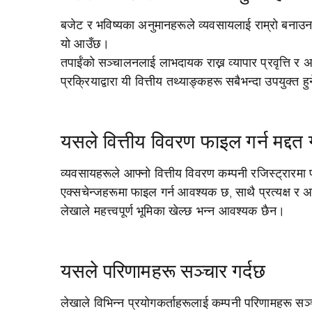
बजेट र भविष्यका अनुमानहरूले व्यवसायलाई राम्रो बनाउन व
यो आउँछ।
तपाईंको सञ्चालनलाई लाभदायक राख्न व्यापार प्रवृत्ति 
प्रक्रियाद्वारा यी वित्तीय तथ्याङ्कहरू सबैभन्दा उपयुक्त ह
यसले वित्तीय विवरण फाइल गर्न मद्दत 
व्यवसायहरूले आफ्नो वित्तीय विवरण कम्पनी रजिस्ट्रारम
एक्सचेन्जहरूमा फाइल गर्न आवश्यक छ, साथै प्रत्यक्ष र अप
लेखाले महत्त्वपूर्ण भूमिका खेल्छ भन्न आवश्यक छैन।
यसले परिणामहरू सञ्चार गर्दछ
लेखाले विभिन्न प्रयोगकर्ताहरूलाई कम्पनी परिणामहरू सञ