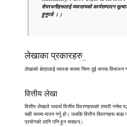
शेयरधनीहरूलाई व्यवसायको कार्यसम्पादन मूल्याङ्
हुनुपर्छ । )
लेखाका प्रकारहरु_
लेखाको क्षेत्रलाई व्यापक रूपमा निम्न दुई भागमा विभाजन ग
वित्तीय लेखा
वित्तीय लेखाले यथार्थ वित्तीय विवरणहरूको तयारी गर्नमा म
सही रूपमा मापन गर्नु हो। जबकि वित्तीय विवरणहरू बाह्य प
प्रयोगको लागि पनि हुन सक्छन्।