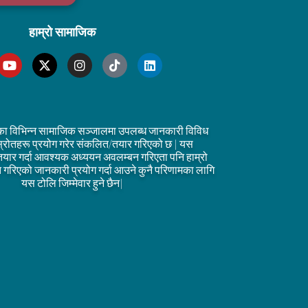
हाम्रो सामाजिक
का विभिन्न सामाजिक सञ्जालमा उपलब्ध जानकारी विविध
्रोतहरू प्रयोग गरेर संकलित/तयार गरिएको छ | यस
तयार गर्दा आवश्यक अध्ययन अवलम्बन गरिएता पनि हाम्रो
्तुत गरिएको जानकारी प्रयोग गर्दा आउने कुनै परिणामका लागि
यस टोलि जिम्मेवार हुने छैन|