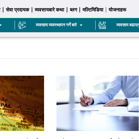
र
सेवा प्रदायक
व्यवसायबारे कथा
ब्लग
मल्टिमिडिया
योजनाहरू
व्यवसाय व्यवस्थापन गर्ने बारे
व्यवसाय बढाउन