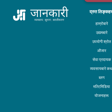
द्रुत लिङ्कह
हाम्रोबारे
उद्यमबारे
उपयोगी श्रोत
औजार
सेवा प्रदायक
व्यवसायबारे कथ
ब्लग
मल्टिमिडिया
योजनाहरू