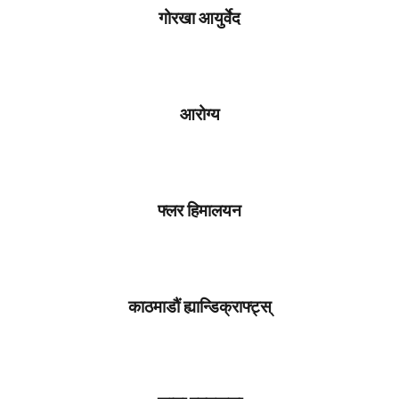
गोरखा आयुर्वेद
आरोग्य
फ्लर हिमालयन
काठमाडौं ह्यान्डिक्राफ्ट्स्