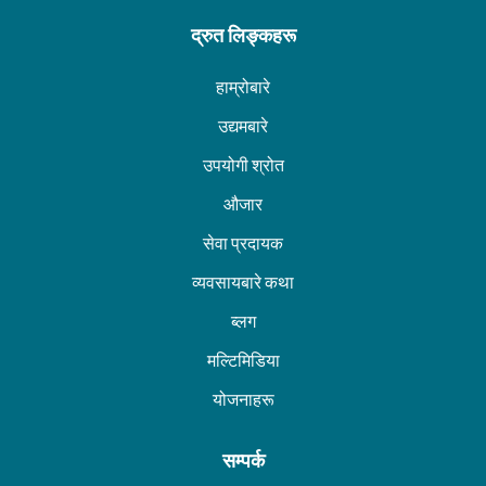
द्रुत लिङ्कहरू
हाम्रोबारे
उद्यमबारे
उपयोगी श्रोत
औजार
सेवा प्रदायक
व्यवसायबारे कथा
ब्लग
मल्टिमिडिया
योजनाहरू
सम्पर्क