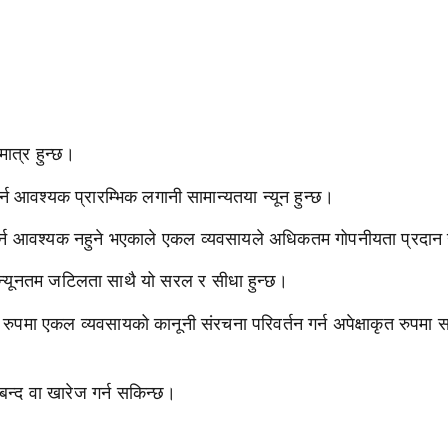
मात्र हुन्छ।
न आवश्यक प्रारम्भिक लगानी सामान्यतया न्यून हुन्छ।
गर्न आवश्यक नहुने भएकाले एकल व्यवसायले अधिकतम गोपनीयता प्रदान 
न्यूनतम जटिलता साथै यो सरल र सीधा हुन्छ।
रुपमा एकल व्यवसायको कानूनी संरचना परिवर्तन गर्न अपेक्षाकृत रुपमा
न्द वा खारेज गर्न सकिन्छ।