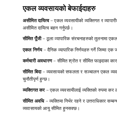
एकल व्यवसायको बेफाईदाहरु
एकल व्यवसायीको व्यक्तिगत र व्यापारी
असीमित दायित्व –
असीमित दायित्व बहन गर्नुपर्छ।
ठूला व्यापारिक संरचनाहरुको तुलनामा एकल व्
सीमित पूँजी –
दैनिक व्यापारिक निर्णयहरु गर्ने जिम्मा एक
एकल निर्णय –
सीमित श्रोत र सीमित फाइदाका कारणल
कर्मचारी अवधारण –
व्यवसायको सफलता र सञ्चालन एकल व्यवसायी
सीमित बिदा –
चुनौतीपृर्ण हुन्छ।
एकल व्यवसायीलाई व्यक्तिको रुपमा कर लगा
व्यक्तिगत कर –
व्यक्तिमा निर्भर रहने र उत्तराधिकार स
सीमित अवधि –
व्यवासायको आयु सीमित हुनसक्छ।