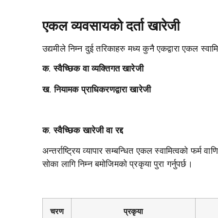
एकल व्यवसायको दर्ता खारेजी
उद्यमीले निम्न दुई तरिकाहरु मध्य कुनै एकद्वारा एकल स्वामि
क. स्वैच्छिक वा व्यक्तिगत खारेजी
ख. नियामक प्राधिकरणद्वारा खारेजी
क. स्वैच्छिक खारेजी वा रद्द
अन्तर्राष्ट्रिय व्यापार सम्बन्धित एकल स्वामित्वको फर्म 
सोका लागि निम्न बमोजिमको प्रकृया पुरा गर्नुपर्छ।
चरण
प्रकृया