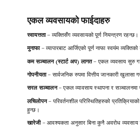
एकल व्यवसायको फाईदाहरु
व्यक्तिसँग व्यवसायको पूर्ण नियन्त्रण रहन्छ।
स्वायत्तता –
– व्यापारबाट आर्जिएको पूर्ण नाफा स्वयंम व्यक्तिको 
मुनाफा
– एकल व्यवसाय सुरु गर्
कम सञ्चालन (स्टार्ट अप) लागत
– सार्वजनिक रुपमा वित्तीय जानकारी खुलासा 
गोपनीयता
– एकल व्यावसाय स्थापना र सञ्चालनमा 
सरल सञ्चालन
– परिवर्तनशील परिस्थितिहरुको प्रतिक्रियाको 
लचिलोपन
हुन्छ।
– आवश्यकता अनुसार बिना कुनै अवरोध व्यवसाय ब
खारेजी