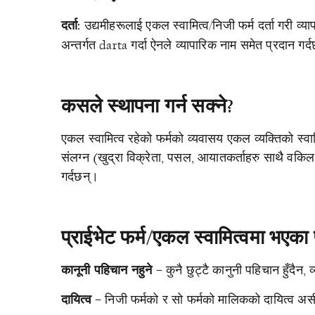
उद्यमीहरूलाई एकल स्वामित्व/निजी फर्म दर्ता गरी व्
दर्ता:
अन्तर्गत darta गर्दा ऐनले व्यापारिक नाम समेत प्रदान गर
कसले स्थापना गर्न सक्ने?
एकल स्वामित्व रहेको फर्मको व्यवासय एकल व्यक्तिको स्वा
संलग्न (खुद्रा विक्रेता, पसल, आयातकर्ताहरु साथै वकिल 
गर्दछन्।
प्राईभेट फर्म/एकल स्वामित्वमा भएका 
– कुनै छुट्टै कानुनी पहिचान हुँदैन,
कानूनी पहिचान नहुने
– निजी फर्मको र सो फर्मको मालिकको दायित्व अस
दायित्व