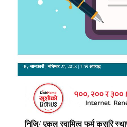
-By
जानकारी
|
नोभेम्बर 27, 2023
|
5:59 अपराह्न
निजि/ एकल स्वामित्व फर्म कसरि स्थाप