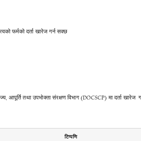
त्वको फर्मको दर्ता खारेज गर्न सक्छ
वाणिज्य, आपूर्ति तथा उपभोक्ता संरक्षण विभाग (DOCSCP) मा दर्ता खारेज 
टिप्पणि