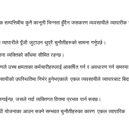
क सम्पत्तिबीच कुनै कानूनी भिन्नता हुँदैन जसकरण व्यवसायीले व्यापार
यापारीले पूँजी जुटाउन थुप्रै चुनौतीहरुको सामना गर्नुपर्छ।
 जना व्यक्तिको काँधमा सीमित रहन्छ।
े उच्च क्षमताका कर्मचारीहरुलाई आकर्षित गर्न र अवधारण गर्न समस्या
को उपस्थितिमा निर्भर हुनेभएकाले एकल व्यवसायीले व्यापारबाट बिदा
ईन्छ, जसले गर्दा व्यक्तिगत वित्तमा प्रभाव पार्न सक्छ।
म्बन्धी योजनाका आउन सक्ने सम्भवत चुनौतीहरुका कारण एकल व्यापारिक