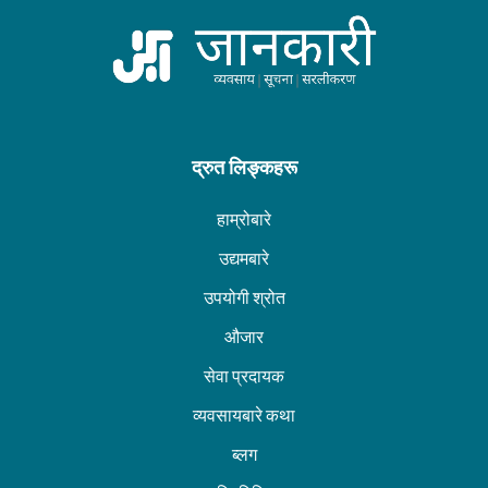
द्रुत लिङ्कहरू
हाम्रोबारे
उद्यमबारे
उपयोगी श्रोत
औजार
सेवा प्रदायक
व्यवसायबारे कथा
ब्लग