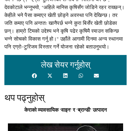
देवकोटाले भन्नुभयो, “अहिले मानिस कृषिसँग जोडिने रहर राख्छन्।
केहीले भने पैसा कमाएर खेती छोड्ने अवस्था पनि देखिन्छ। तर
जति कमाए पनि अन्ततः खानैपर्छ भन्ने कुरा बिर्सेर खेती छोडेका
छन्। हाम्रो टिमको उद्देश्य भने कृषि पढेर कृषिमै रमाउन सकिन्छ
भन्ने सोचको विकास गर्नु हो।” उहाँले आगामी दिनमा अन्य स्थानमा
पनि एग्रो–टुरिजम विस्तार गर्ने योजना रहेको बताउनुभयो।
लेख सेयर गर्नुहोस्
थप पढ्नुहोस्
केराको व्यावसायिक ‘वाइन’ र ‘ब्रान्डी’ उत्पादन