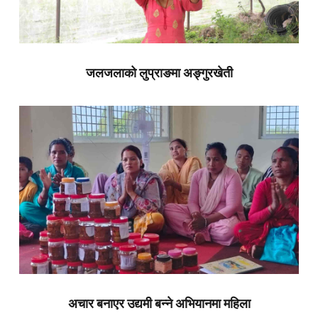
जलजलाको लुप्राङमा अङ्गुरखेती
अचार बनाएर उद्यमी बन्ने अभियानमा महिला