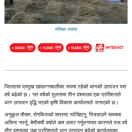
तस्बिर: रासस
जिल्लामा प्रमुख खाद्यान्नबालीका रूपमा रहेको धानको उत्पादन यस
वर्ष बढेको छ। गत वर्षको तुलनामा तीन दशमलव एक प्रतिशतले
धान उत्पादन वृद्धि भएको कृषि विकास कार्यालयले जनाएको छ।
अनुकूल मौसम, रोगकिराको समस्या नदेखिएनु, भित्र्याउने समयमा
असिना नपर्नु, बेमौसमी वर्षाले कम असर गर्नुलगायत कारणले यस वर्ष
तीन दशमलव उक प्रतिशतले धान उत्पादन बढेको कार्यालयका