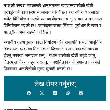
गण्डकी प्रदेश सरकारले धानलगायत खाद्यान्नबालीको खेती
प्रवर्द्धनको कार्यक्रम सञ्चालन गरेको छ। गत वर्ष रु १० लाख
बजेट विनियोजन भएको यस कार्यक्रममा चालु आवमा रु १५ लाख
विनियोजन भएको छ। कार्यक्रममार्फत सिँचाइ, पूर्वाधार विस्तार र
यान्त्रीकरणमा सहयोग गरिन्छ।
स्थानीय तहअनुसार कोटा निर्धारण गरेर रासायनिक मल आपूर्ति र
वितरणको व्यवस्था मिलाएकाले किसानले मल अभावको समस्या
झेल्नु नपरेको जनाएका छन्। रैथाने बालीको खेती घट्दै जानु,
क्षेत्रफल विस्तार हुन नसक्नु, जनशक्तिको कमीलगायत कारणले
जिल्लामा धानखेतीको मुख्य चुनौती बनेको छ।
लेख सेयर गर्नुहोस्