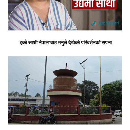
‘इको साथी नेपाल’बाट मनुले देखेको परिवर्तनको सपना