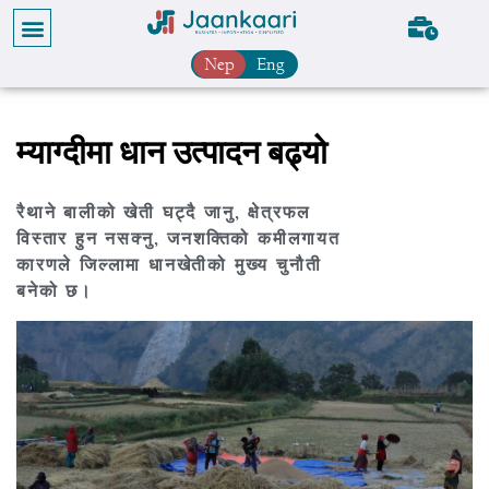
Nep
Eng
म्याग्दीमा धान उत्पादन बढ्यो
रैथाने बालीको खेती घट्दै जानु, क्षेत्रफल
विस्तार हुन नसक्नु, जनशक्तिको कमीलगायत
कारणले जिल्लामा धानखेतीको मुख्य चुनौती
बनेको छ।