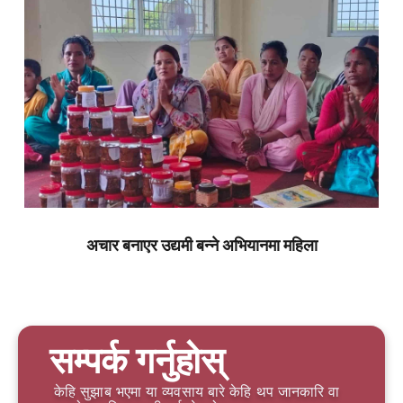
अचार बनाएर उद्यमी बन्ने अभियानमा महिला
सम्पर्क गर्नुहोस्
केहि सुझाब भएमा या व्यवसाय बारे केहि थप जानकारि वा