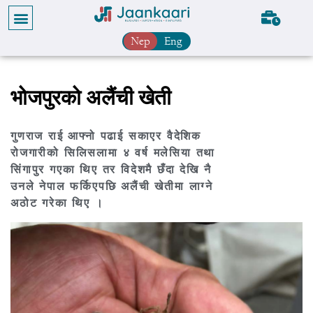
Nep
Eng
भोजपुरको अलैंची खेती
गुणराज राई आफ्नो पढाई सकाएर वैदेशिक
रोजगारीको सिलिसलामा ४ वर्ष मलेसिया तथा
सिंगापुर गएका थिए तर विदेशमै छँदा देखि नै
उनले नेपाल फर्किएपछि अलैंची खेतीमा लाग्ने
अठोट गरेका थिए ।