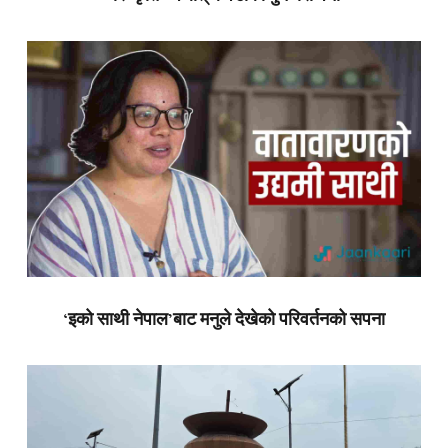
‘इको साथी नेपाल’बाट मनुले देखेको परिवर्तनको सपना