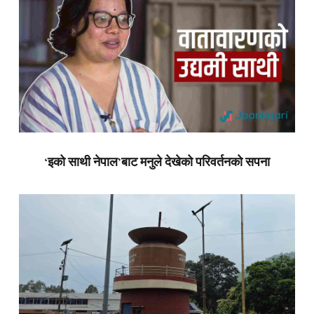
‘इको साथी नेपाल’बाट मनुले देखेको परिवर्तनको सपना