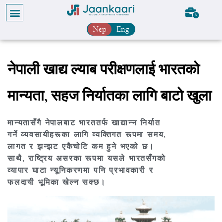
Nep
Eng
नेपाली खाद्य ल्याब परीक्षणलाई भारतको
मान्यता, सहज निर्यातका लागि बाटो खुला
मान्यतासँगै नेपालबाट भारततर्फ खाद्यान्न निर्यात
गर्ने व्यवसायीहरूका लागि व्यक्तिगत रूपमा समय,
लागत र झन्झट एकैचोटि कम हुने भएको छ।
साथै, राष्ट्रिय असरका रूपमा यसले भारतसँगको
व्यापार घाटा न्यूनिकरणमा पनि प्रभावकारी र
फलदायी भूमिका खेल्न सक्छ।