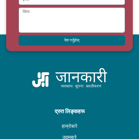
पेश गर्नुहोस्
द्रुत लिङ्कहरू
हाम्रोबारे
उद्यमबारे