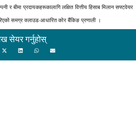
ि कम्पनी र बीमा प्रदायकहरूकालागि लक्षित वित्तीय हिसाब मिलान सफ्टवेयर
रिएको समग्र क्लाउड-आधारित कोर बैंकिङ प्रणाली ।
ेख सेयर गर्नुहोस्