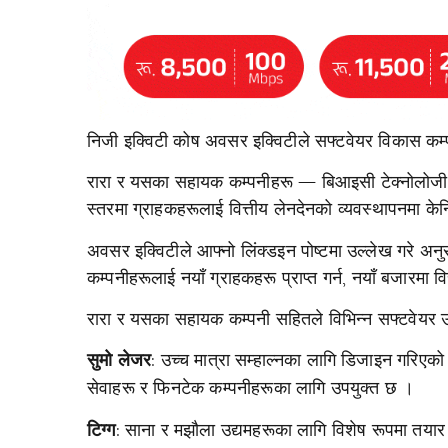
निजी इक्विटी कोष अवसर इक्विटीले सफ्टवेयर विकास कम्
रारा र
यसका सहायक कम्पनीहरू — बिआइसी टेक्नोलोजी, गो
स्तरमा ग्राहकहरूलाई वित्तीय लेनदेनको व्यवस्थापनमा केन
अवसर इक्विटीले आफ्नो लिंक्डइन पोष्टमा उल्लेख गरे अ
कम्पनीहरूलाई नयाँ ग्राहकहरू प्राप्त गर्न, नयाँ बजारमा वि
रारा र
यसका सहायक कम्पनी सहितले विभिन्न सफ्टवेयर उ
: उच्च मात्रा सम्हाल्नका लागि डिजाइन गरिएको र
सुमो लेजर
सेवाहरू र फिनटेक कम्पनीहरूका लागि उपयुक्त छ ।
: साना र मझौला उद्यमहरूका लागि विशेष रूपमा तय
टिग्ग