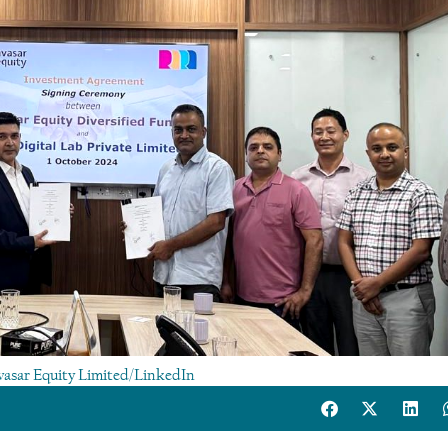
vasar Equity Limited/LinkedIn