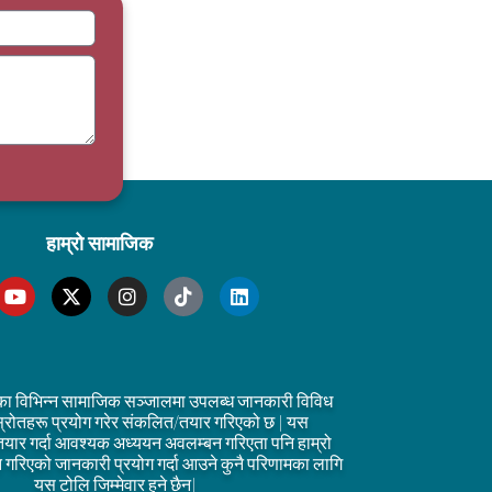
हाम्रो सामाजिक
का विभिन्न सामाजिक सञ्जालमा उपलब्ध जानकारी विविध
्रोतहरू प्रयोग गरेर संकलित/तयार गरिएको छ | यस
तयार गर्दा आवश्यक अध्ययन अवलम्बन गरिएता पनि हाम्रो
्तुत गरिएको जानकारी प्रयोग गर्दा आउने कुनै परिणामका लागि
यस टोलि जिम्मेवार हुने छैन|