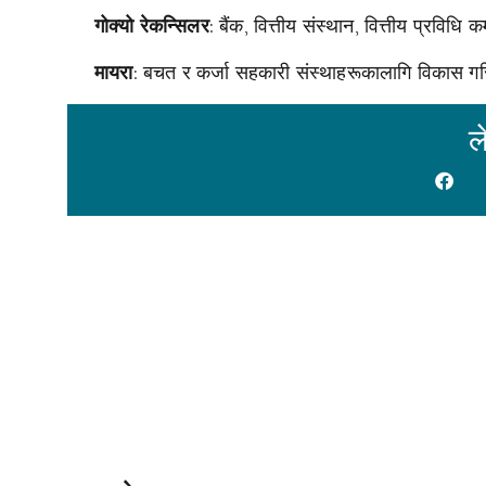
: बैंक, वित्तीय संस्थान, वित्तीय प्रविध
गोक्यो रेकन्सिलर
: बचत र कर्जा सहकारी संस्थाहरूकालागि विकास ग
मायरा
ल