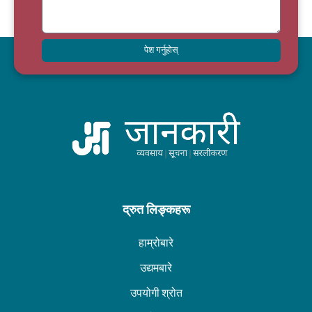
पेश गर्नुहोस्
द्रुत लिङ्कहरू
हाम्रोबारे
उद्यमबारे
उपयोगी श्रोत