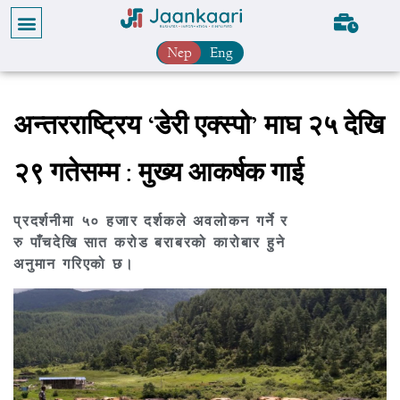
Nep
Eng
अन्तरराष्ट्रिय ‘डेरी एक्स्पो’ माघ २५ देखि
२९ गतेसम्म : मुख्य आकर्षक गाई
प्रदर्शनीमा ५० हजार दर्शकले अवलोकन गर्ने र
रु पाँचदेखि सात करोड बराबरको कारोबार हुने
अनुमान गरिएको छ।