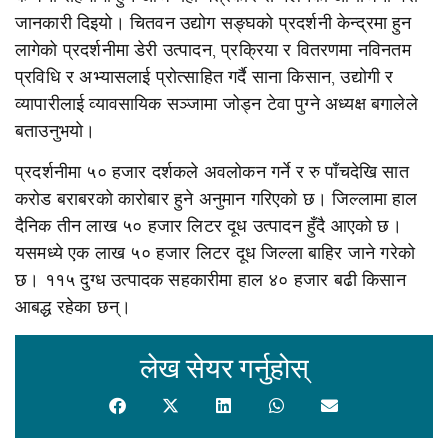
जानकारी दिइयो। चितवन उद्योग सङ्घको प्रदर्शनी केन्द्रमा हुन
लागेको प्रदर्शनीमा डेरी उत्पादन, प्रक्रिया र वितरणमा नविनतम
प्रविधि र अभ्यासलाई प्रोत्साहित गर्दै साना किसान, उद्योगी र
व्यापारीलाई व्यावसायिक सञ्जामा जोड्न टेवा पुग्ने अध्यक्ष बगालेले
बताउनुभयो।
प्रदर्शनीमा ५० हजार दर्शकले अवलोकन गर्ने र रु पाँचदेखि सात
करोड बराबरको कारोबार हुने अनुमान गरिएको छ। जिल्लामा हाल
दैनिक तीन लाख ५० हजार लिटर दूध उत्पादन हुँदै आएको छ।
यसमध्ये एक लाख ५० हजार लिटर दूध जिल्ला बाहिर जाने गरेको
छ। ११५ दुग्ध उत्पादक सहकारीमा हाल ४० हजार बढी किसान
आबद्ध रहेका छन्।
लेख सेयर गर्नुहोस्