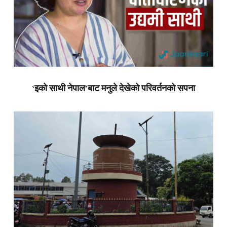
‘इको साथी नेपाल’बाट मनुले देखेको परिवर्तनको सपना