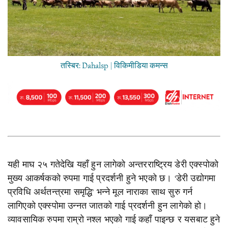
तस्बिर: Dahalsp | विकिमीडिया कमन्स
यही माघ २५ गतेदेखि यहाँ हुन लागेको अन्तरराष्ट्रिय डेरी एक्स्पोको
मुख्य आकर्षकको रुपमा गाई प्रदर्शनी हुने भएको छ। ‘डेरी उद्योगमा
प्रविधि अर्थतन्त्रमा समृद्धि’ भन्ने मूल नाराका साथ सुरु गर्न
लागिएको एक्स्पोमा उन्नत जातको गाई प्रदर्शनी हुन लागेको हो।
व्यावसायिक रुपमा राम्रो नश्ल भएको गाई कहाँ पाइन्छ र यसबाट हुने