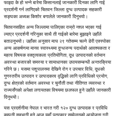
फाइदा के हो भन्ने बारेमा किसानलाई जानकारी दिनका लागि गाई
प्रदर्शनी गर्न लागिएको चितवन जिल्ला दुग्ध उत्पादक सहकारी
सङ्घका अध्यक्ष किशोर बगालेले जानकारी दिनुभयो।
चितवनसहित अन्य जिल्लामा पालिएका राम्रो नश्ल भएका गाई
ल्याएर प्रदर्शनी गरिनुका साथै ती गाईको बारेमा बुझाइने उहाँले
बताउनुभयो। उहाँका अनुसार माघ २९ गतेसम्म चल्ने डेरी एक्स्पोका
अन्य आकर्षणमा मानव स्वास्थ्यमा दुग्धजन्य पदार्थको आवश्यकता र
महत्व विषयक वक्तृत्वकला प्रतियोगिता, दूध उत्पादनको वर्तमान
अवस्था बजारको समस्या र सामाधानका उपायसम्बन्धी अन्तरक्रिया
गरिने छ। यसमा पशुपालनमा देखिने रोग र उपचार विधि, दूधको
गुणस्तरीय उत्पादन र उत्पादकत्व वृद्धिको लागि प्रविधिको प्रयोग,
दुग्ध क्षेत्रको वर्तमान अवस्था र चुनौती तथा नीतिगत व्यवस्था र
राज्यसँगको अपेक्षा लगायतका विषयमा छलफल हुने उहाँले जानकारी
दिनुभयो।
यस प्रदर्शनीमा नेपाल र भारत गरी १२० दुग्ध उत्पादक र प्रविधि
कम्पनी सहभागी हुने आज यहाँ पत्रकार सम्मेलनको आयोजना गरी