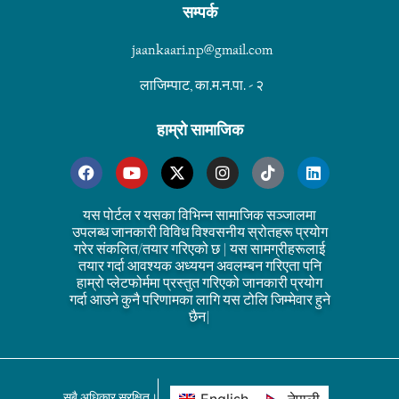
सम्पर्क
jaankaari.np@gmail.com
लाजिम्पाट, का.म.न.पा. - २
हाम्रो सामाजिक
यस पोर्टल र यसका विभिन्न सामाजिक सञ्जालमा
उपलब्ध जानकारी विविध विश्वसनीय स्रोतहरू प्रयोग
गरेर संकलित/तयार गरिएको छ | यस सामग्रीहरूलाई
तयार गर्दा आवश्यक अध्ययन अवलम्बन गरिएता पनि
हाम्रो प्लेटफोर्ममा प्रस्तुत गरिएको जानकारी प्रयोग
गर्दा आउने कुनै परिणामका लागि यस टोलि जिम्मेवार हुने
छैन|
सबै अधिकार सुरक्षित।