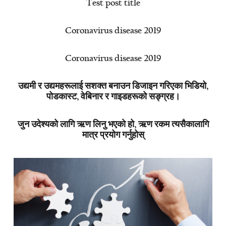
Test post title
Coronavirus disease 2019
Coronavirus disease 2019
उद्यमी र उद्यमहरूलाई सशक्त बनाउन डिजाइन गरिएका भिडियो,
पोडकास्ट, वेबिनार र गाइडहरूको सङ्ग्रह।
जुन उदेश्यको लागि ऋण लिनु भएको हो, ऋण रकम त्यसैकालागि
मात्र प्रयोग गर्नुहोस्