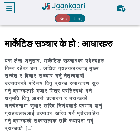
Nep
Eng
मार्केटिङ सञ्चार के हो : आधारहरु
यस लेख अनुसार, मार्केटिङ सञ्चारका उद्देश्यहरु
निम्न रहेका छन् : लक्षित ग्राहकहरुलाइ मुख्य
सन्देश र विचार सञ्चार गर्नु नेतृत्वदायी
उत्पादनको परिचय दिनु ब्रान्ड रुपान्तरण सुरु
गर्नु ब्रान्डलाई बजार भित्र प्रतिस्पर्धा गर्न
अनुमति दिनु आफ्नो उत्पादन र ब्रान्डको
जनचेतनामा सुधार खरिद निर्णयलाई प्रभाव पार्नु
ग्राहकहरूलाई उत्पादन खरिद गर्न प्रोत्साहित
गर्नु ब्रान्डको सकारात्मक छवि स्थापना गर्नु
ब्रान्डको […]