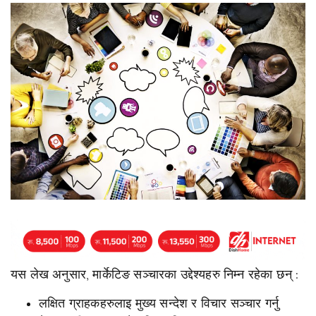
यस लेख अनुसार, मार्केटिङ सञ्चारका उद्देश्यहरु निम्न रहेका छन् :
लक्षित ग्राहकहरुलाइ मुख्य सन्देश र विचार सञ्चार गर्नु