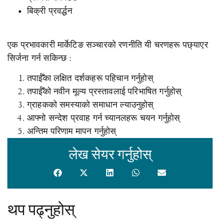
बिक्री प्रवर्द्धन
एक प्रभावकारी मार्केटिङ सञ्चारको रणनीति यी चरणहरू पछ्याएर
सिर्जना गर्न सकिन्छ :
तपाईँका लक्षित दर्शकहरू पहिचान गर्नुहोस्
तपाईँको नवीन मूल्य प्रस्तावलाई परिभाषित गर्नुहोस्
ग्राहकको समस्याको समाधान ल्याउनुहोस्
आफ्नो सन्देश प्रवाह गर्न च्यानलहरू चयन गर्नुहोस्
अन्तिम परिणाम मापन गर्नुहोस्
लेख सेयर गर्नुहोस्
थप पढ्नुहोस्