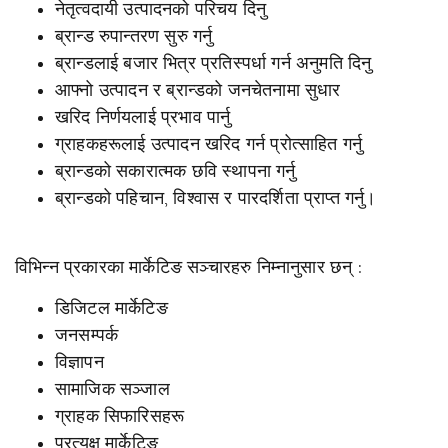
नेतृत्वदायी उत्पादनको परिचय दिनु
ब्रान्ड रुपान्तरण सुरु गर्नु
ब्रान्डलाई बजार भित्र प्रतिस्पर्धा गर्न अनुमति दिनु
आफ्नो उत्पादन र ब्रान्डको जनचेतनामा सुधार
खरिद निर्णयलाई प्रभाव पार्नु
ग्राहकहरूलाई उत्पादन खरिद गर्न प्रोत्साहित गर्नु
ब्रान्डको सकारात्मक छवि स्थापना गर्नु
ब्रान्डको पहिचान, विश्वास र पारदर्शिता प्राप्त गर्नु।
विभिन्न प्रकारका मार्केटिङ सञ्चारहरु निम्नानुसार छन् :
डिजिटल मार्केटिङ
जनसम्पर्क
विज्ञापन
सामाजिक सञ्जाल
ग्राहक सिफारिसहरू
प्रत्यक्ष मार्केटिङ