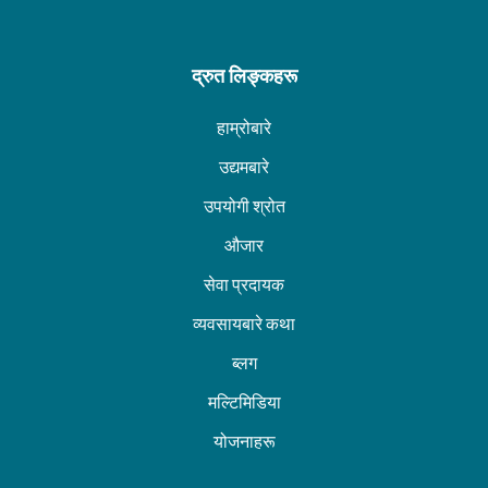
द्रुत लिङ्कहरू
हाम्रोबारे
उद्यमबारे
उपयोगी श्रोत
औजार
सेवा प्रदायक
व्यवसायबारे कथा
ब्लग
मल्टिमिडिया
योजनाहरू