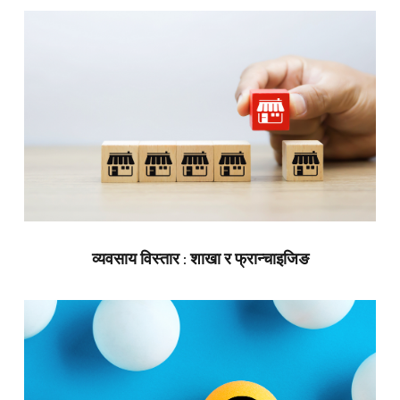
व्यवसाय विस्तार : शाखा र फ्रान्चाइजिङ