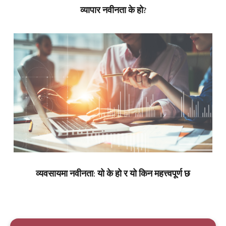
व्यापार नवीनता के हो?
व्यवसायमा नवीनता: यो के हो र यो किन महत्त्वपूर्ण छ