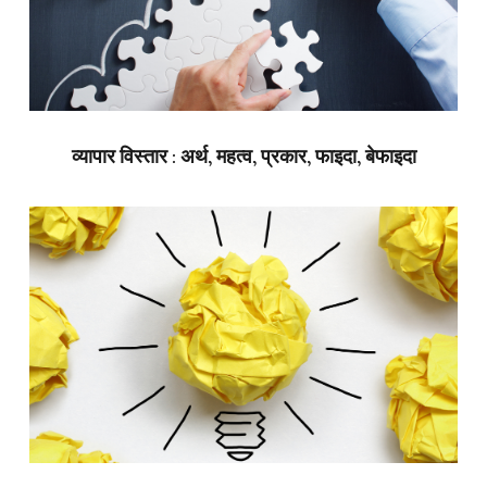
व्यापार विस्तार : अर्थ, महत्व, प्रकार, फाइदा, बेफाइदा