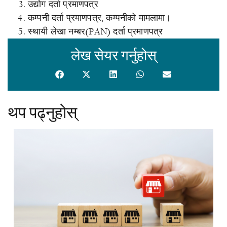
उद्योग दर्ता प्रमाणपत्र
कम्पनी दर्ता प्रमाणपत्र, कम्पनीको मामलामा।
स्थायी लेखा नम्बर(PAN) दर्ता प्रमाणपत्र
लेख सेयर गर्नुहोस्
थप पढ्नुहोस्