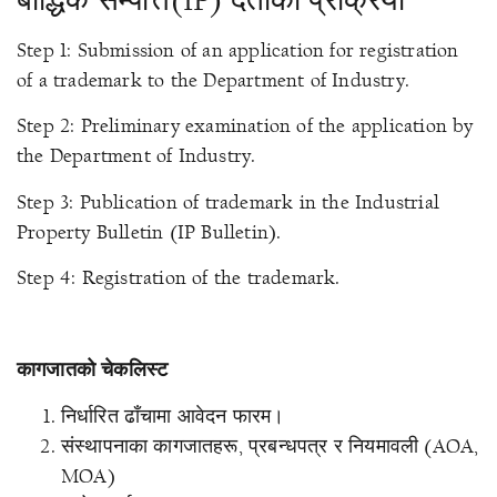
Step 1: Submission of an application for registration
of a trademark to the Department of Industry.
Step 2: Preliminary examination of the application by
the Department of Industry.
Step 3: Publication of trademark in the Industrial
Property Bulletin (IP Bulletin).
Step 4: Registration of the trademark.
कागजातको चेकलिस्ट
निर्धारित ढाँचामा आवेदन फारम।
संस्थापनाका कागजातहरू, प्रबन्धपत्र र नियमावली (AOA,
MOA)