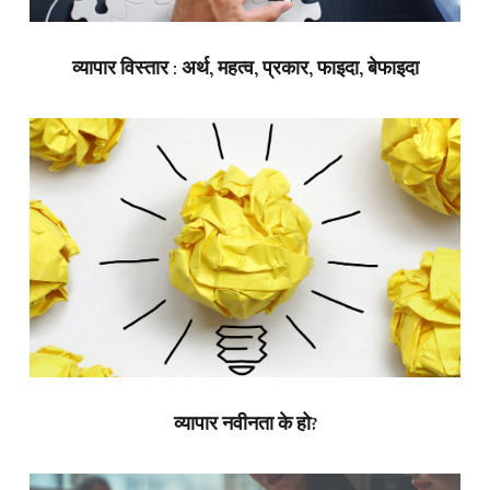
व्यापार विस्तार : अर्थ, महत्व, प्रकार, फाइदा, बेफाइदा
व्यापार नवीनता के हो?