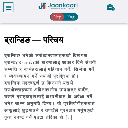
Nep
Eng
ब्रान्डिङ — परिचय
ब्रान्डिङ भनेको सरोकारवालाहरूको दिमागमा
ब्रान्ड(Brand)को धारणालाई आकार दिने संचयी
सम्पत्ति र कार्यहरूलाई पहिचान गर्ने, सिर्जना गर्ने
र व्यवस्थापन गर्ने स्थायी प्रक्रिया हो।
ब्रान्डिङ महत्त्वपूर्ण छ किनभने यसले
उपभोक्ताहरूमा अविस्मरणीय छापमात्र पार्दैन,
यसले ग्राहकहरूलाई कम्पनीबाट के अपेक्षा गर्ने
भनेर जान्न अनुमति दिन्छ। यो प्रतियोगीहरूबाट
आफूलाई छुट्याउने र तपाईंले प्रस्ताव गर्नुभएको
कुरा स्पष्ट गर्ने एउटा तरिका हो […]