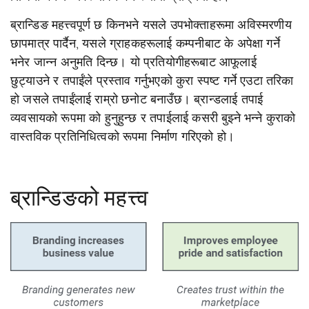
ब्रान्डिङ महत्त्वपूर्ण छ किनभने यसले उपभोक्ताहरूमा अविस्मरणीय
छापमात्र पार्दैन, यसले ग्राहकहरूलाई कम्पनीबाट के अपेक्षा गर्ने
भनेर जान्न अनुमति दिन्छ। यो प्रतियोगीहरूबाट आफूलाई
छुट्याउने र तपाईंले प्रस्ताव गर्नुभएको कुरा स्पष्ट गर्ने एउटा तरिका
हो जसले तपाईंलाई राम्रो छनोट बनाउँछ। ब्रान्डलाई तपाई
व्यवसायको रूपमा को हुनुहुन्छ र तपाईलाई कसरी बुझ्ने भन्ने कुराको
वास्तविक प्रतिनिधित्वको रूपमा निर्माण गरिएको हो।
ब्रान्डिङको महत्त्व