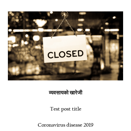
व्यवसायको खारेजी
Test post title
Coronavirus disease 2019