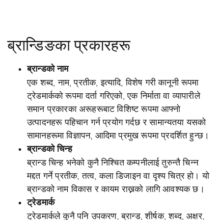
ब्रान्डिङका प्रकारहरू
ब्रान्डको नाम
एक शब्द, नाम, प्रतीक, इत्यादि, विशेष गरी कानूनी रूपमा
ट्रेडमार्कको रूपमा दर्ता गरिएको, एक निर्माता वा व्यापारीले
समान प्रकारका अरूहरूबाट विशिष्ट रूपमा आफ्नो
उत्पादनहरू पहिचान गर्न प्रयोग गर्दछ र सामान्यतया यसको
सामानहरूमा विज्ञापन, आदिमा प्रमुख रूपमा प्रदर्शित हुन्छ।
ब्रान्डको चिन्ह
ब्रान्ड चिन्ह भनेको कुनै निश्चित कम्पनीलाई तुरुन्तै चिन्न
मद्दत गर्ने प्रतीक, तत्व, कला डिजाइन वा दृश्य चित्र हो। यो
ब्रान्डको नाम विकास र कायम राख्नको लागि आवश्यक छ।
ट्रेडमार्क
ट्रेडमार्कले कुनै पनि उपकरण, ब्रान्ड, शीर्षक, शब्द, अक्षर,