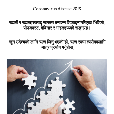
Coronavirus disease 2019
उद्यमी र उद्यमहरूलाई सशक्त बनाउन डिजाइन गरिएका भिडियो,
पोडकास्ट, वेबिनार र गाइडहरूको सङ्ग्रह।
जुन उदेश्यको लागि ऋण लिनु भएको हो, ऋण रकम त्यसैकालागि
मात्र प्रयोग गर्नुहोस्