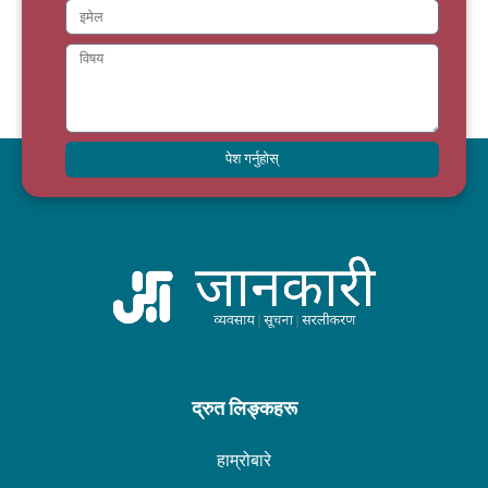
पेश गर्नुहोस्
द्रुत लिङ्कहरू
हाम्रोबारे