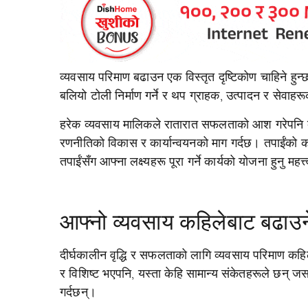
व्यवसाय परिमाण बढाउन एक विस्तृत दृष्टिकोण चाहिने हुन्छ
बलियो टोली निर्माण गर्ने र थप ग्राहक, उत्पादन र सेवाहरूक
हरेक व्यवसाय मालिकले रातारात सफलताको आश गरेपनि व्य
रणनीतिको विकास र कार्यान्वयनको माग गर्दछ। तपाईंको क
तपाईंसँग आफ्ना लक्ष्यहरू पूरा गर्ने कार्यको योजना हुनु महत्त
आफ्नो व्यवसाय कहिलेबाट बढाउन
दीर्घकालीन वृद्धि र सफलताको लागि व्यवसाय परिमाण कहि
र विशिष्ट भएपनि, यस्ता केहि सामान्य संकेतहरूले छन् ज
गर्दछन्।