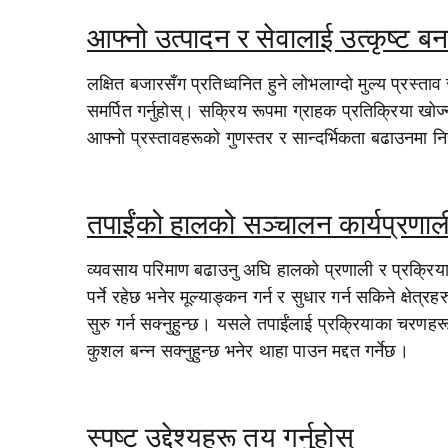
आफ्नो उत्पादन र सेवालाई उत्कृष्ट बन
लक्षित बजारसँग प्रतिध्वनित हुने लोभलाग्दो मुल्य प्रस्ताव
समर्पित गर्नुहोस्। सक्रिय रूपमा ग्राहक प्रतिक्रिया खोज्न
आफ्नो प्रस्तावहरूको गुणस्तर र सान्दर्भिकता बढाउनमा निरन्
तपाईंको हालको सञ्चालन कार्यप्रणाली 
व्यवसाय परिमाण बढाउनु अघि हालको प्रणाली र प्रक्रिया
पर्ने रहेछ भनेर मूल्याङ्कन गर्न र सुधार गर्न सकिने क्षे
सुरु गर्न सक्नुहुन्छ। यसले तपाईंलाई प्रक्रियाका चर
कुशल बन्न सक्नुहुन्छ भनेर थाहा पाउन मद्दत गर्नेछ।
स्पष्ट उद्देश्यहरू तय गर्नुहोस्