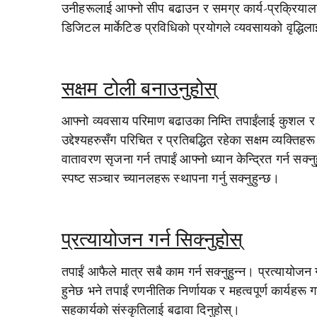
उनीहरूलाई आफ्नो सीप बढाउन र समग्र कार्य-प्रक्रियालाई 
डिजिटल मार्केटिङ प्रविधिको प्रयोगले व्यवसायको वृद्धिल
सक्षम टोली बनाउनुहोस्
आफ्नो व्यवसाय परिमाण बढाउका निम्ति तपाईंलाई कुशल र अ
उद्देश्यहरुसँग परिचित र प्रतिबद्धित रहेका सक्षम व्यक्ति
वातावरण सृजना गर्न तपाईं आफ्नो ध्यान केन्द्रित गर्न सक्न
स्पष्ट सञ्चार च्यानलहरू स्थापना गर्नु सक्नुहुन्छ।
प्रत्यायोजन गर्न सिक्नुहोस्
तपाईं आफैले मात्र सबै काम गर्न सक्नुहुन्न। प्रत्यायोजन ग
हुनेछ भने तपाईं रणनीतिक निर्णायक र महत्वपूर्ण कार्यहरू गर
सहकार्यको संस्कृतिलाई बढावा दिनुहोस्।