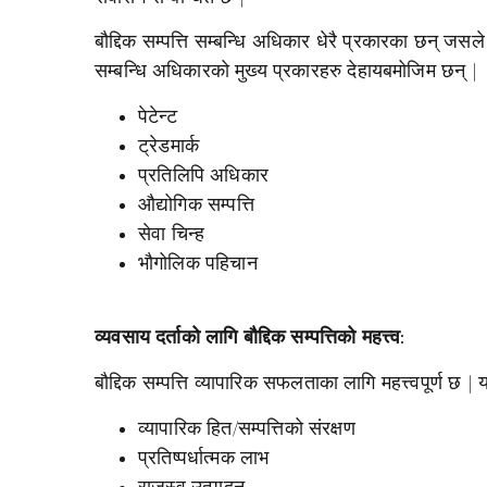
बौद्दिक सम्पत्ति सम्बन्धि अधिकार धेरै प्रकारका छन् जसले 
सम्बन्धि अधिकारको मुख्य प्रकारहरु देहायबमोजिम छन् |
पेटेन्ट
ट्रेडमार्क
प्रतिलिपि अधिकार
औद्योगिक सम्पत्ति
सेवा चिन्ह
भौगोलिक पहिचान
व्यवसाय दर्ताको लागि बौद्दिक सम्पत्तिको महत्त्व:
बौद्दिक सम्पत्ति व्यापारिक सफलताका लागि महत्त्वपूर्ण छ
व्यापारिक हित/सम्पत्तिको संरक्षण
प्रतिष्पर्धात्मक लाभ