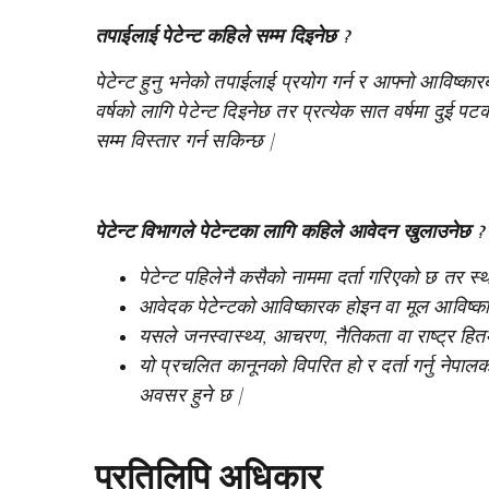
तपाईलाई पेटेन्ट कहिले सम्म दिइनेछ ?
पेटेन्ट हुनु भनेको तपाईलाई प्रयोग गर्न र आफ्नो आविष्
वर्षको लागि पेटेन्ट दिइनेछ तर प्रत्येक सात वर्षमा दु
सम्म विस्तार गर्न सकिन्छ |
पेटेन्ट विभागले पेटेन्टका लागि कहिले आवेदन खुलाउनेछ ?
पेटेन्ट पहिलेनै कसैको नाममा दर्ता गरिएको छ तर स
आवेदक पेटेन्टको आविष्कारक होइन वा मूल आविष्का
यसले जनस्वास्थ्य, आचरण, नैतिकता वा राष्ट्र हितमा
यो प्रचलित कानूनको विपरित हो र दर्ता गर्नु नेपालको क
अवसर हुने छ |
प्रतिलिपि अधिकार