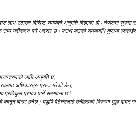
कारबाट लाभ उठाउन विशिष्ट समयको अनुमति दिइएको हो | नेपालमा सुरुमा 
ई पटक सम्म नवीकरण गर्ने अवसर छ | यसर्थ यसको समयावधि कुलमा एक्काईस 
्थानान्तरणको लागि अनुमति छ,
रकबाट अधिकारहरु प्राप्त गरेको छैन,
 प्रतिकुल प्रभाव पार्ने सम्भावना छ \
ानून विरुद्द हुनेछ | यद्धपि पेटेन्टिलाई उनीहरुको विरुद्दमा मुद्धा दायर गर