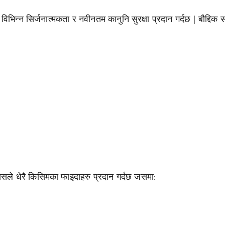
विभिन्न सिर्जनात्मकता र नवीनतम कानुनि सुरक्षा प्रदान गर्दछ | बौद्दिक सम
 | यसले धेरै किसिमका फाइदाहरु प्रदान गर्दछ जसमा: