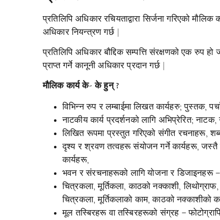
प्रतिलिपि अधिकार रचियताद्वारा सिर्जना गरिएको मौलिक क
अधिकार नियन्त्रण गर्छ |
प्रतिलिपि अधिकार बौद्दिक सम्पत्ति संरक्षणको एक रुप ह
प्राप्त गर्ने कानूनी अधिकार प्रदान गर्छ |
मौलिक कार्य के- के हुन् ?
विभिन्न रुप र लम्बाईमा लिखत कार्यहरु; पुस्तक, पर्
नाटकीय कार्य प्रदर्शनको लागि अभिप्रेरित; नाटक, 
लिखित रूपमा प्रस्तुत गरिएको संगीत रचनाहरू, शब्
दृश्य र श्रवण तत्वहरू संयोजन गर्ने कार्यहरू, ज
कार्यहरू,
भवन र संरचनाहरूको लागि योजना र डिजाइनहरू –
चित्रकला, मूर्तिकला, काठको नक्काशी, लिथोग्राफ
चित्रकला, मूर्तिकलाको काम, काठको नक्काशीको काम
मूल तस्बिरहरू वा तस्बिरहरूको संग्रह – फोटोग्राफ