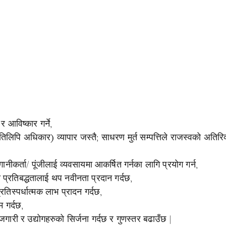
 र आविष्कार गर्ने,
 प्रतिलिपि अधिकार) व्यापार जस्तै; साधरण मुर्त सम्पत्तिले राजस्वको अतिरि
 लगानीकर्ता/ पूंजीलाई व्यवसायमा आकर्षित गर्नका लागि प्रयोग गर्न,
ो प्रतिबद्धतालाई थप नवीनता प्रदान गर्दछ,
तिस्पर्धात्मक लाभ प्रादन गर्दछ,
म गर्दछ,
, रोजगारी र उद्योगहरुको सिर्जना गर्दछ र गुणस्तर बढाउँछ |