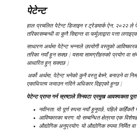
पेटेन्ट
हाल प्रचलित पेटेन्ट डिजाइन र ट्रेडमार्क ऐन, २०२२ ले पे
तरिकासम्बन्धी वा कुनै सिद्दान्त वा फर्मुलाद्वारा पत्ता लग
साधारण अर्थमा पेटेन्ट भन्नाले उपयोगी वस्तुको आविष्कारक
तरिका नयाँ हुन सक्छ | यसमा सामग्रीहरुको प्रयोग वा स
आधारित हुन् सक्दछ |
अर्को अर्थमा, पेटेन्ट भनेको कुनै वस्तु बेच्ने, बनाउने वा न
एकाधिपत्य जमाउन नदिने अधिकार दिइएको हुन्छ |
पेटेन्ट प्राप्त गर्न स्रष्टाले तिनवटा प्रमुख आवश्यकता पूरा गर
नवीनता: यो पूर्ण रुपमा नयाँ हुनुपर्छ, पहिले कहिँकत
आविष्कारका चरण: यो सम्बन्धित क्षेत्रमा एक विशेषज्ञक
औद्योगिक अनुप्रयोग: यो औद्योगिक रुपमा निर्मित वा प्र