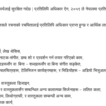
ार्यलाई सुरक्षित गर्दछ | प्रतिलिपि अधिकार ऐन, २०५९ ले नेपालमा प्रत
ो जसले रचनाको रचयितालाई प्रतिलिपि अधिकार प्राप्त हुन्छ र आर्थिक ल
चा, लेख थेसिस,
नाटक-संगीत, डम्ब शो र प्रदर्शन गर्न तयार गरिएको काम,
दहरूसँग वा बिना – शब्दहरूसँग वा बिना संगीत सङ्केत,
स्तै चलचित्रहरू, टेलिभिजन कार्यक्रमहरू, र भिडियोहरू – अडियो भिजुअल
 वास्तुकला डिजाइन,
, र वास्तुकलासँग सम्बन्धित अन्य कलात्मक सिर्जनाहरू – ललित कला,
, लिथोग्राफी, र वास्तुकला सम्बन्धी अन्य काम,
िक कार्य,