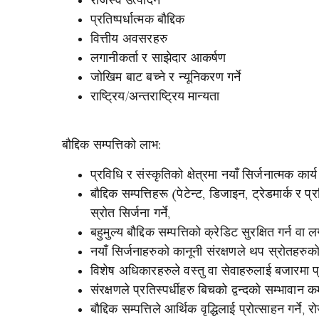
राजस्व उत्पादन
प्रतिष्पर्धात्मक बौद्दिक
वित्तीय अवसरहरु
लगानीकर्ता र साझेदार आकर्षण
जोखिम बाट बच्ने र न्यूनिकरण गर्ने
राष्ट्रिय/अन्तराष्ट्रिय मान्यता
बौद्दिक सम्पत्तिको लाभ:
प्रविधि र संस्कृतिको क्षेत्रमा नयाँ सिर्जनात्मक कार्य
बौद्दिक सम्पत्तिहरू (पेटेन्ट, डिजाइन, ट्रेडमार्क र
स्रोत सिर्जना गर्ने,
बहुमुल्य बौद्दिक सम्पत्तिको क्रेडिट सुरक्षित गर्न वा
नयाँ सिर्जनाहरुको कानूनी संरक्षणले थप स्रोतहरुक
विशेष अधिकारहरुले वस्तु वा सेवाहरुलाई बजारमा प्र
संरक्षणले प्रतिस्पर्धीहरु बिचको द्वन्दको सम्भावान क
बौद्दिक सम्पत्तिले आर्थिक वृद्धिलाई प्रोत्साहन गर्ने