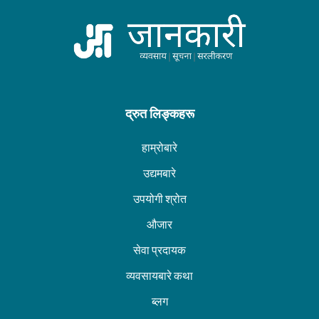
द्रुत लिङ्कहरू
हाम्रोबारे
उद्यमबारे
उपयोगी श्रोत
औजार
सेवा प्रदायक
व्यवसायबारे कथा
ब्लग