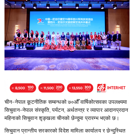
चीन–नेपाल कूटनीतिक सम्बन्धको ७०औँ वार्षिकोत्सवका उपलक्ष्यमा
सिचुवान–नेपाल संस्कृति, पर्यटन, अर्थतन्त्र र व्यापार आदानप्रदान
महिनाको सिचुवान शृङ्खला चीनको छेन्दुमा प्रारम्भ भएको छ।
सिचुवान प्रान्तीय सरकारको विदेश मामिला कार्यालय र छेन्दुस्थित