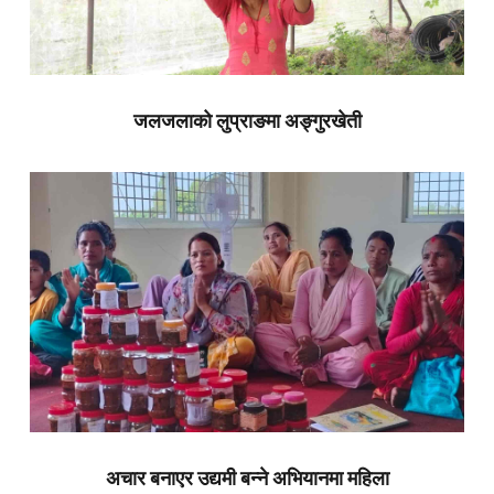
जलजलाको लुप्राङमा अङ्गुरखेती
अचार बनाएर उद्यमी बन्ने अभियानमा महिला