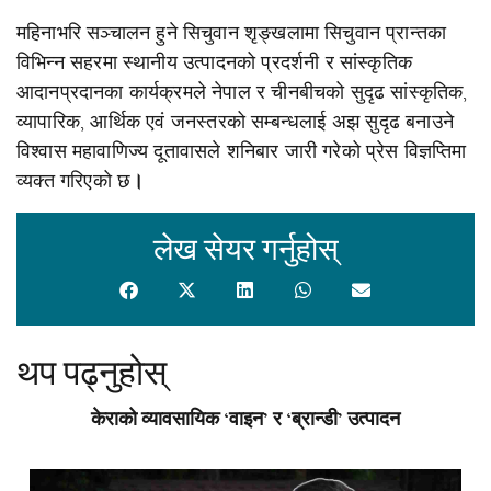
महिनाभरि सञ्चालन हुने सिचुवान शृङ्खलामा सिचुवान प्रान्तका
विभिन्न सहरमा स्थानीय उत्पादनको प्रदर्शनी र सांस्कृतिक
आदानप्रदानका कार्यक्रमले नेपाल र चीनबीचको सुदृढ सांस्कृतिक,
व्यापारिक, आर्थिक एवं जनस्तरको सम्बन्धलाई अझ सुदृढ बनाउने
विश्वास महावाणिज्य दूतावासले शनिबार जारी गरेको प्रेस विज्ञप्तिमा
व्यक्त गरिएको छ
।
लेख सेयर गर्नुहोस्
थप पढ्नुहोस्
केराको व्यावसायिक ‘वाइन’ र ‘ब्रान्डी’ उत्पादन