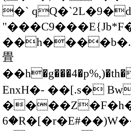
�` qQ�`2L�9�
"���C9���E{Jb*F
��h����b�.
畳
��h�g���4�p%,)�th���\��$ژ]K�IX�i��3�ِ��K�����R
EnxH�- ��[.s� 
����Z�F�h�
6�R�[�r�E#��)W