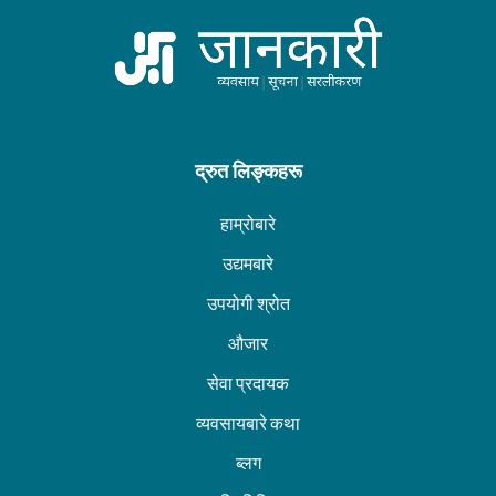
द्रुत लिङ्कहरू
हाम्रोबारे
उद्यमबारे
उपयोगी श्रोत
औजार
सेवा प्रदायक
व्यवसायबारे कथा
ब्लग