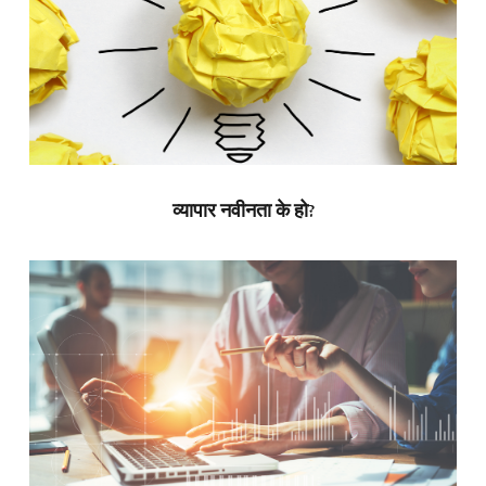
व्यापार नवीनता के हो?