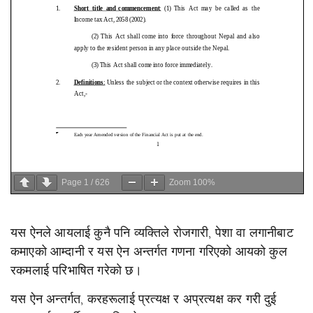
Page
1
/
626
Zoom
100%
यस ऐनले आयलाई कुनै पनि व्यक्तिले रोजगारी, पेशा वा लगानीबाट
कमाएको आम्दानी र यस ऐन अन्तर्गत गणना गरिएको आयको कुल
रकमलाई परिभाषित गरेको छ।
यस ऐन अन्तर्गत, करहरूलाई प्रत्यक्ष र अप्रत्यक्ष कर गरी दुई