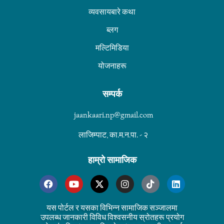
व्यवसायबारे कथा
ब्लग
मल्टिमिडिया
योजनाहरू
सम्पर्क
jaankaari.np@gmail.com
लाजिम्पाट, का.म.न.पा. - २
हाम्रो सामाजिक
यस पोर्टल र यसका विभिन्न सामाजिक सञ्जालमा
उपलब्ध जानकारी विविध विश्वसनीय स्रोतहरू प्रयोग