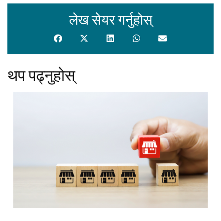
लेख सेयर गर्नुहोस्
थप पढ्नुहोस्