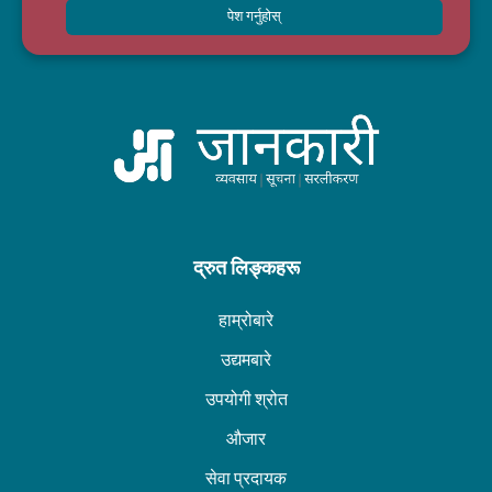
पेश गर्नुहोस्
द्रुत लिङ्कहरू
हाम्रोबारे
उद्यमबारे
उपयोगी श्रोत
औजार
सेवा प्रदायक