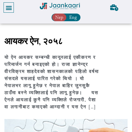
Nep
Eng
आयकर ऐन, २०५८
यो ऐन आयकर सम्बन्धी कानूनलाई एकीकरण र
परिमार्जन गर्न बनाइएको हो। राजा ज्ञानेन्द्र
वीरविक्रम शाहदेवको शासनकालको पहिलो वर्षमा
संसदले यसलाई पारित गरेको थियो । यो
नेपालभर लागू हुनेछ र नेपाल बाहिर जुनसुकै
ठाउँमा बस्ने व्यक्तिलाई पनि लागू हुनेछ। यस
ऐनले आयलाई कुनै पनि व्यक्तिले रोजगारी, पेशा
वा लगानीबाट कमाएको आम्दानी र यस ऐन […]