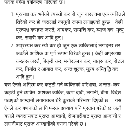
फरक वर्गमा वर्गीकरण गरिएको छ।
प्रत्यक्ष कर भनेको त्यस्तो कर हो जुन वास्तवमा एक व्यक्तिले
तिरेको कर हो जसलाई कानुनी रूपमा लगाइएको हुन्छ। केही
प्रत्यक्ष करहरू जस्तै, आयकर, सम्पत्ति कर, ब्याज कर, मृत्यु
कर, सवारी कर आदि हुन्।
अप्रत्यक्ष कर त्यो कर हो जुन एक व्यक्तिलाई लगाइन्छ तर
अर्कोले आंशिक वा पूर्ण रूपमा तिरेको हुन्छ। केही अप्रत्यक्ष
करहरू जस्तै, बिक्री कर, मनोरञ्जन कर, यात्रु कर, होटल
कर, निर्यात र आयात कर, अन्तःशुल्क, मूल्य अभिवृद्धि कर
आदि हुन्।
यस ऐनले अग्रिम कर कट्टी गर्ने व्यक्तिको परिभाषा, अन्ततः कर
कट्टी हुने व्यक्ति, अशक्त व्यक्ति, ऋण दाबी, लगानी, बीमा, विदेश
पठाएको आम्दानी लगायतका धेरै कुराको परिभाषा दिएको छ । यस
ऐनले कर गणनाको लागि फरक अध्याय पनि प्रदान गरेको छ जहाँ
यसले व्यवसायबाट प्राप्त आम्दानी, रोजगारीबाट प्राप्त आम्दानी र
लगानीबाट प्राप्त आम्दानीको गणना गरेको छ।