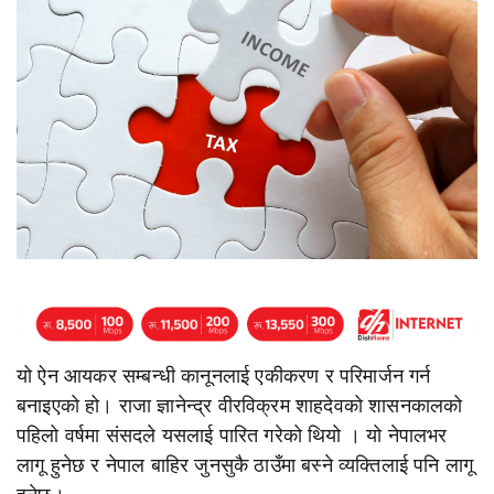
यो ऐन आयकर सम्बन्धी कानूनलाई एकीकरण र परिमार्जन गर्न
बनाइएको हो। राजा ज्ञानेन्द्र वीरविक्रम शाहदेवको शासनकालको
पहिलो वर्षमा संसदले यसलाई पारित गरेको थियो । यो नेपालभर
लागू हुनेछ र नेपाल बाहिर जुनसुकै ठाउँमा बस्ने व्यक्तिलाई पनि लागू