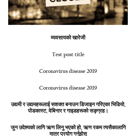
व्यवसायको खारेजी
Test post title
Coronavirus disease 2019
Coronavirus disease 2019
उद्यमी र उद्यमहरूलाई सशक्त बनाउन डिजाइन गरिएका भिडियो,
पोडकास्ट, वेबिनार र गाइडहरूको सङ्ग्रह।
जुन उदेश्यको लागि ऋण लिनु भएको हो, ऋण रकम त्यसैकालागि
मात्र प्रयोग गर्नुहोस्