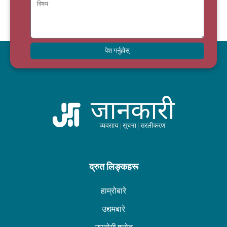
पेश गर्नुहोस्
द्रुत लिङ्कहरू
हाम्रोबारे
उद्यमबारे